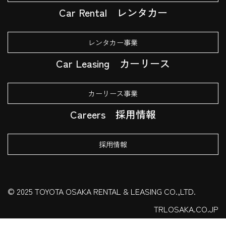
Car Rental
レンタカー
レンタカー事業
Car Leasing
カーリース
カーリース事業
Careers
採用情報
採用情報
© 2025 TOYOTA OSAKA RENTAL & LEASING CO.,LTD.
TRLOSAKA.CO.JP