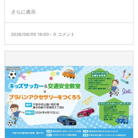
さらに表示
2026/08/05 19:00
-
0
コメント