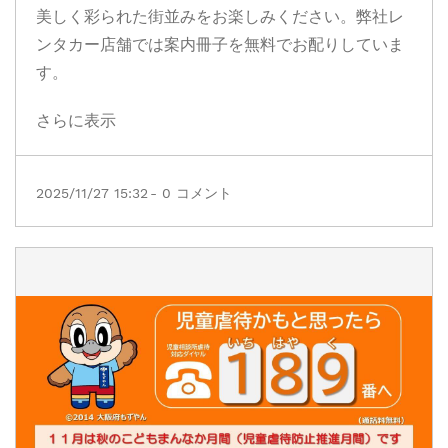
美しく彩られた街並みをお楽しみください。弊社レ
ンタカー店舗では案内冊子を無料でお配りしていま
す。
さらに表示
2025/11/27 15:32
-
0
コメント