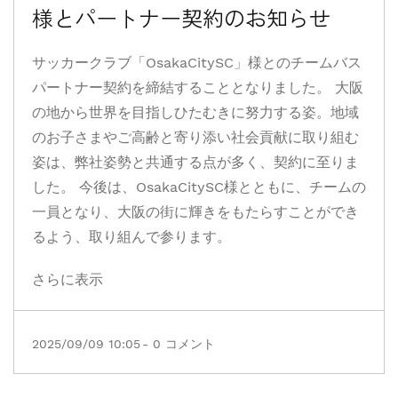
様とパートナー契約のお知らせ
サッカークラブ「OsakaCitySC」様とのチームバス
パートナー契約を締結することとなりました。 大阪
の地から世界を目指しひたむきに努力する姿。地域
のお子さまやご高齢と寄り添い社会貢献に取り組む
姿は、弊社姿勢と共通する点が多く、契約に至りま
した。 今後は、OsakaCitySC様とともに、チームの
一員となり、大阪の街に輝きをもたらすことができ
るよう、取り組んで参ります。
さらに表示
2025/09/09 10:05
-
0
コメント