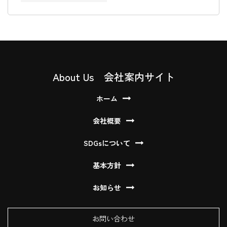
About Us 会社案内サイト
ホーム
会社概要
SDGsについて
基本方針
お知らせ
お問い合わせ