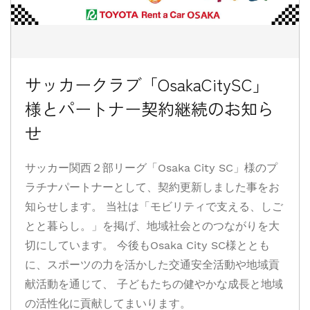
サッカークラブ「OsakaCitySC」
様とパートナー契約継続のお知ら
せ
サッカー関西２部リーグ「Osaka City SC」様のプ
ラチナパートナーとして、契約更新しました事をお
知らせします。 当社は「モビリティで支える、しご
とと暮らし。」を掲げ、地域社会とのつながりを大
切にしています。 今後もOsaka City SC様ととも
に、スポーツの力を活かした交通安全活動や地域貢
献活動を通じて、 子どもたちの健やかな成長と地域
の活性化に貢献してまいります。