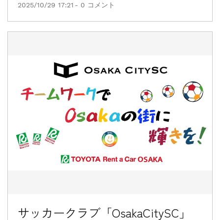
2025/10/29 17:21
-
0
コメント
サッカークラブ「OsakaCitySC」