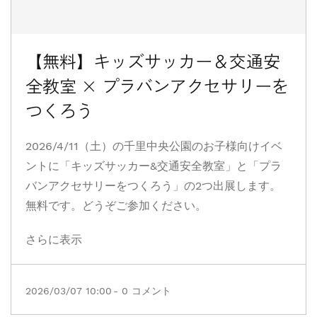
【無料】キッズサッカー＆交通安
全教室 × プラバンアクセサリーを
つくろう
2026/4/11（土）の千里中央公園のお子様向けイベ
ントに「キッズサッカー&交通安全教室」と「プラ
バンアクセサリーをつくろう」の2つ出展します。
無料です。どうぞご参加ください。
さらに表示
2026/03/07 10:00
-
0
コメント