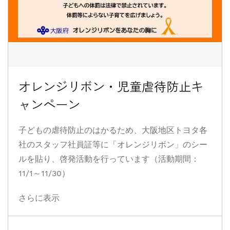
オレンジリボン・児童虐待防止キ
ャンペーン
子どもの虐待防止のはかるため、大阪地区トヨタ各
社のスタッフ社員証等に「オレンジリボン」のシー
ルを貼り、啓発活動を行っています（活動期間：
11/1～11/30）
さらに表示