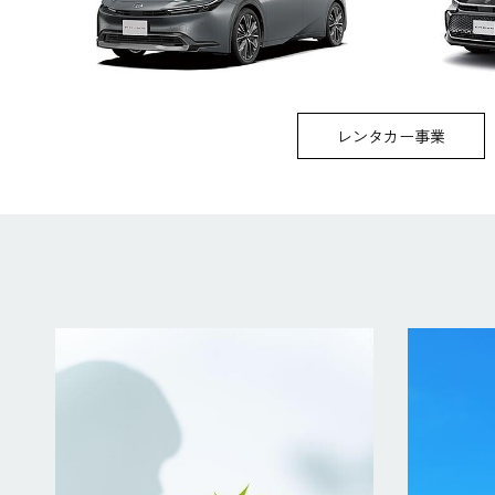
レンタカー事業