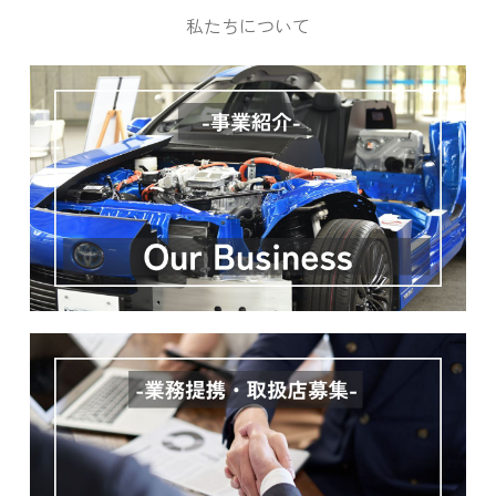
私たちについて