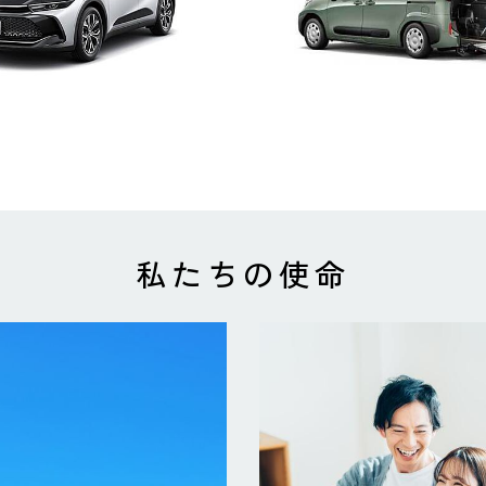
​私たちの使命