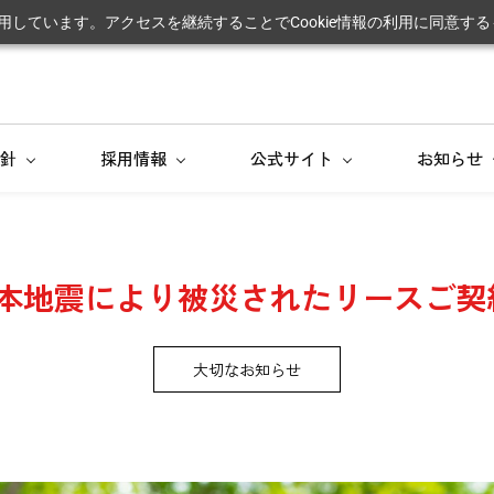
利用しています。アクセスを継続することでCookie情報の利用に同意す
針
採用情報
公式サイト
お知らせ
熊本地震により被災されたリースご契
大切なお知らせ