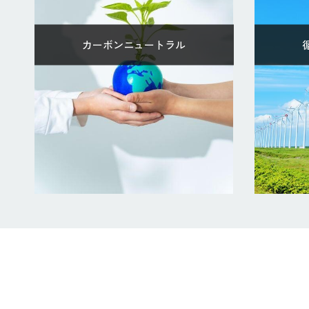
カーボンニュートラル