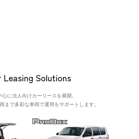
 Leasing Solutions
中心に法人向けカーリースを展開。
両まで多彩な車両で運用をサポートします。