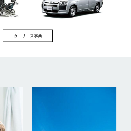
カーリース事業