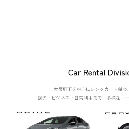
Car Rental Divisi
大阪府下を中心にレンタカー店舗42
観光・ビジネス・日常利用まで、多様なニ