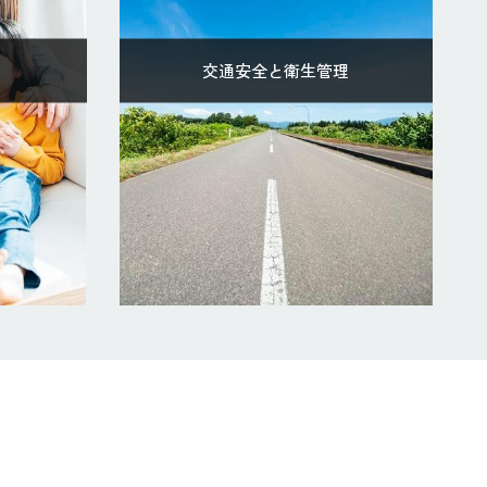
交通安全と衛生管理