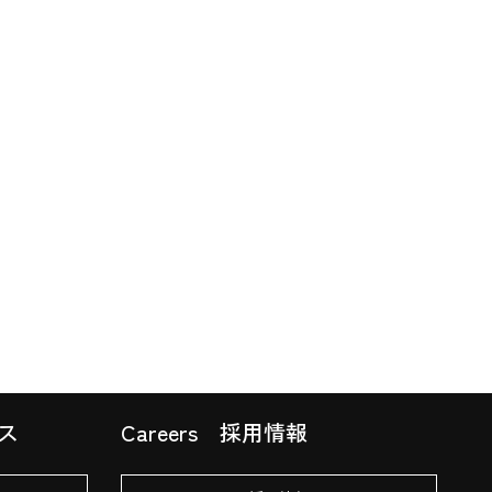
ス
Careers
採用情報