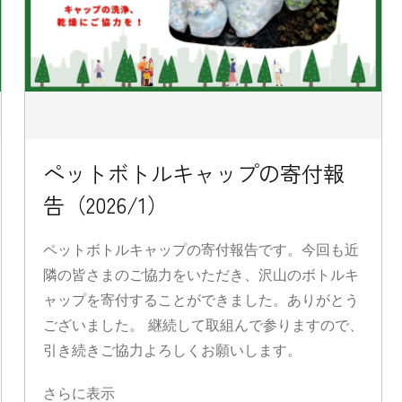
ペットボトルキャップの寄付報
告（2026/1）
ペットボトルキャップの寄付報告です。今回も近
隣の皆さまのご協力をいただき、沢山のボトルキ
ャップを寄付することができました。ありがとう
ございました。 継続して取組んで参りますので、
引き続きご協力よろしくお願いします。
さらに表示