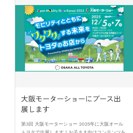
大阪モーターショーにブース出
展します
第3回 大阪モーターショー 2025年に大阪オール
トヨタで出展します！お子さま向けコンテンツを