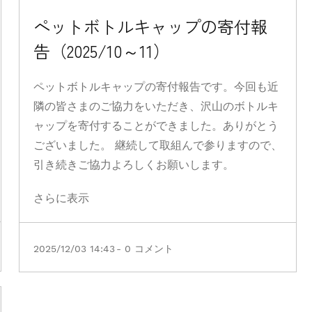
ペットボトルキャップの寄付報
告（2025/10～11）
ペットボトルキャップの寄付報告です。今回も近
隣の皆さまのご協力をいただき、沢山のボトルキ
ャップを寄付することができました。ありがとう
ございました。 継続して取組んで参りますので、
引き続きご協力よろしくお願いします。
さらに表示
2025/12/03 14:43
-
0
コメント