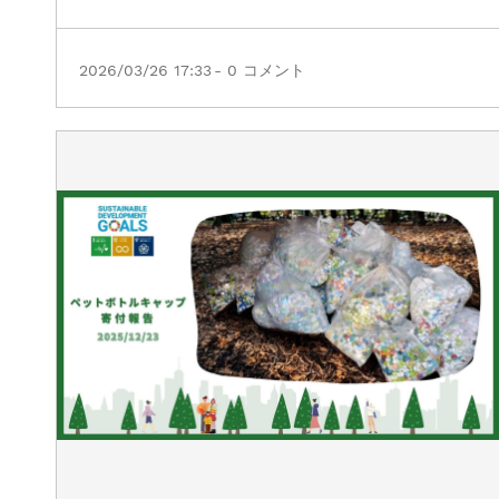
2026/03/26 17:33
-
0
コメント