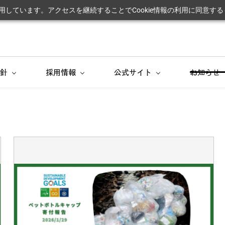
利用しています。アクセスを継続することでCookie情報の利用に同意す
針
採用情報
公式サイト
お知らせ