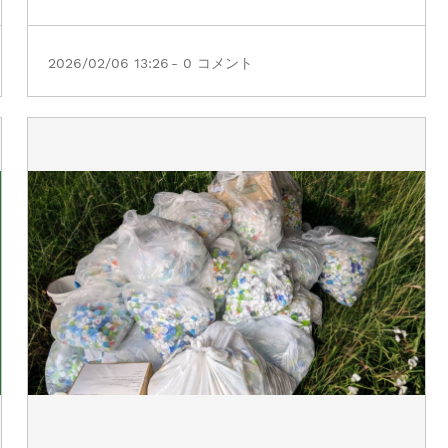
2026/02/06 13:26
-
0
コメント