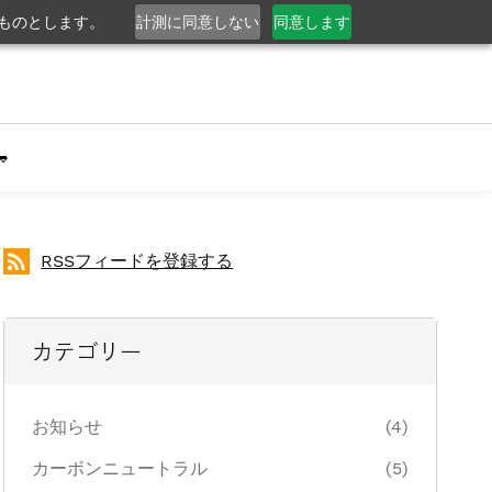
るものとします。
計測に同意しない
同意します
RSSフィードを登録する
カテゴリー
お知らせ
(4)
カーボンニュートラル
(5)