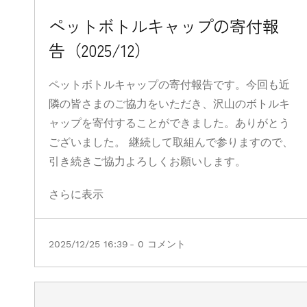
ペットボトルキャップの寄付報
告（2025/12）
ペットボトルキャップの寄付報告です。今回も近
隣の皆さまのご協力をいただき、沢山のボトルキ
ャップを寄付することができました。ありがとう
ございました。 継続して取組んで参りますので、
引き続きご協力よろしくお願いします。
さらに表示
2025/12/25 16:39
-
0
コメント