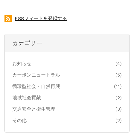
RSSフィードを登録する
カテゴリー
お知らせ
(4)
カーボンニュートラル
(5)
循環型社会・自然再興
(11)
地域社会貢献
(2)
交通安全と衛生管理
(3)
その他
(2)