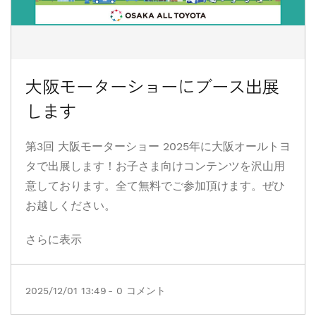
大阪モーターショーにブース出展
します
第3回 大阪モーターショー 2025年に大阪オールトヨ
タで出展します！お子さま向けコンテンツを沢山用
意しております。全て無料でご参加頂けます。ぜひ
お越しください。
さらに表示
2025/12/01 13:49
-
0
コメント