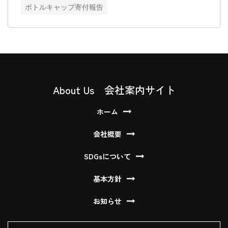
ボトルキャップ寄付報告
About Us 会社案内サイト
ホーム
会社概要
SDGsについて
基本方針
お知らせ