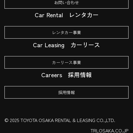
お問い合わせ
Car Rental
レンタカー
レンタカー事業
Car Leasing
カーリース
カーリース事業
Careers
採用情報
採用情報
© 2025 TOYOTA OSAKA RENTAL & LEASING CO.,LTD.
TRLOSAKA.CO.JP