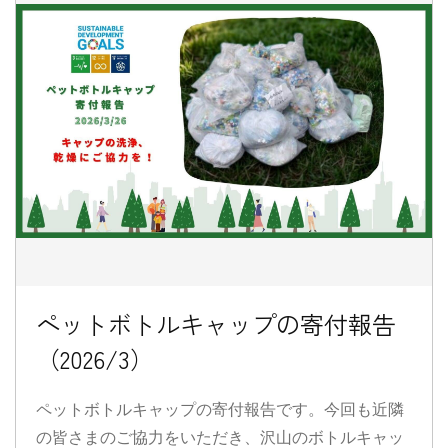
ペットボトルキャップの寄付報告
（2026/3）
ペットボトルキャップの寄付報告です。今回も近隣
の皆さまのご協力をいただき、沢山のボトルキャッ