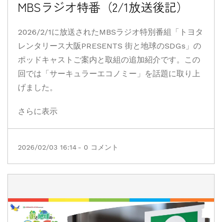
MBSラジオ特番（2/1放送後記）
2026/2/1に放送されたMBSラジオ特別番組「トヨタ
レンタリース大阪PRESENTS 街と地球のSDGs」の
ポッドキャストご案内と取組の追加紹介です。この
回では「サーキュラーエコノミー」を話題に取り上
げました。
さらに表示
2026/02/03 16:14
-
0
コメント