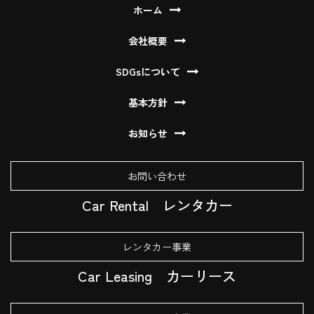
ホーム
会社概要
SDGsについて
基本方針
お知らせ
お問い合わせ
Car Rental
レンタカー
レンタカー事業
Car Leasing
カーリース