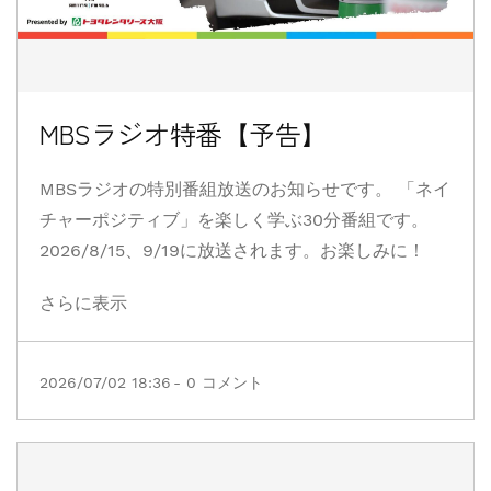
MBSラジオ特番【予告】
MBSラジオの特別番組放送のお知らせです。 「ネイ
チャーポジティブ」を楽しく学ぶ30分番組です。
2026/8/15、9/19に放送されます。お楽しみに！
さらに表示
2026/07/02 18:36
-
0
コメント