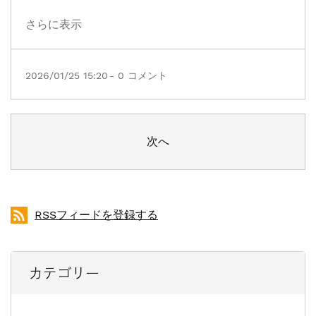
さらに表示
2026/01/25 15:20
-
0
コメント
次へ
RSSフィードを登録する
カテゴリー