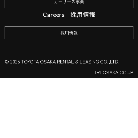
カーリース事業
Careers
採用情報
採用情報
© 2025 TOYOTA OSAKA RENTAL & LEASING CO.,LTD.
TRLOSAKA.CO.JP