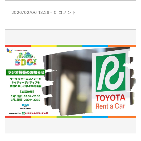
2026/02/06 13:26
-
0
コメント