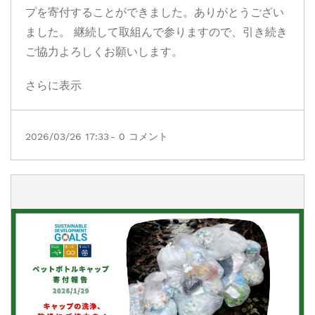
プを寄付することができました。ありがとうござい
ました。 継続して取組んで参りますので、引き続き
ご協力よろしくお願いします。
さらに表示
2026/03/26 17:33
-
0
コメント