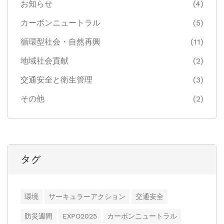
お知らせ
(4)
カーボンニュートラル
(5)
循環型社会・自然再興
(11)
地域社会貢献
(2)
交通安全と衛生管理
(3)
その他
(2)
タグ
環境
サーキュラーアクション
交通安全
防災週間
EXPO2025
カーボンニュートラル