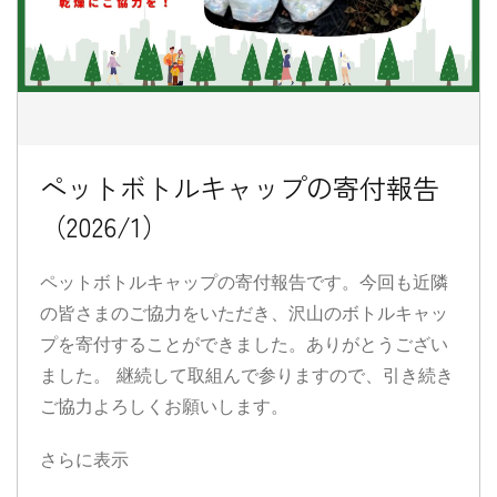
ペットボトルキャップの寄付報告
（2026/1）
ペットボトルキャップの寄付報告です。今回も近隣
の皆さまのご協力をいただき、沢山のボトルキャッ
プを寄付することができました。ありがとうござい
ました。 継続して取組んで参りますので、引き続き
ご協力よろしくお願いします。
さらに表示