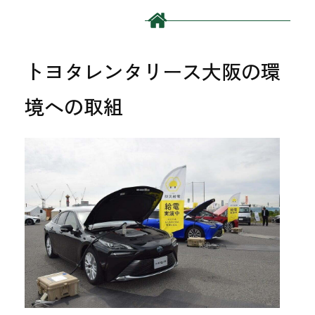
トヨタレンタリース大阪の環
境への取組