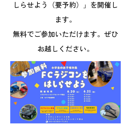
しらせよう（要予約）」を開催し
ます。
無料でご参加いただけます。ぜひ
お越しください。