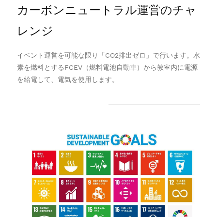
カーボンニュートラル運営のチャ
レンジ
イベント運営を可能な限り「CO2排出ゼロ」で行います。水
素を燃料とするFCEV（燃料電池自動車）から教室内に電源
を給電して、電気を使用します。