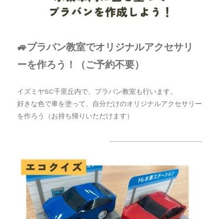
🚙プラバン教室でオリジナルアクセサリ
ーを作ろう！（ご予約不要）
イズミヤSC千里丘内で、プラバン教室も行います。
好きな色で車を塗って、自分だけのオリジナルアクセサリー
を作ろう（お持ち帰りいただけます）