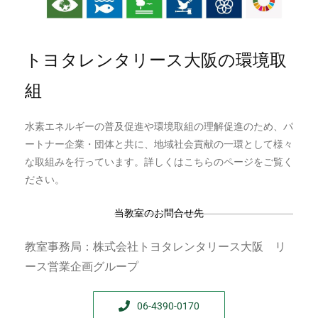
トヨタレンタリース大阪の環境取
組
水素エネルギーの普及促進や環境取組の理解促進のため、パ
ートナー企業・団体と共に、地域社会貢献の一環として様々
な取組みを行っています。詳しくは
こちらのページ
をご覧く
ださい。
当教室のお問合せ先
教室事務局：株式会社トヨタレンタリース大阪 リ
ース営業企画グループ
06-4390-0170