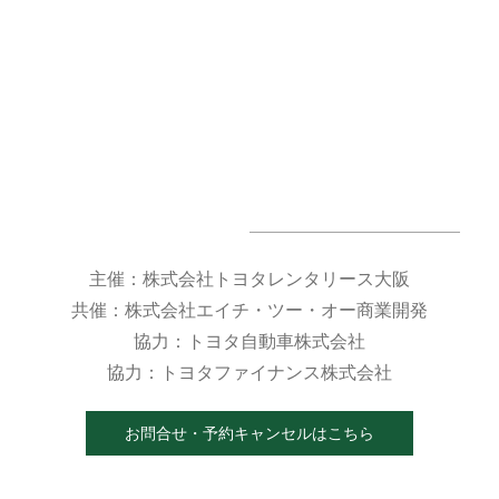
主催：株式会社トヨタレンタリース大阪
共催：株式会社エイチ・ツー・オー商業開発
協力：トヨタ自動車株式会社
協力：トヨタファイナンス株式会社
お問合せ・予約キャンセルはこちら