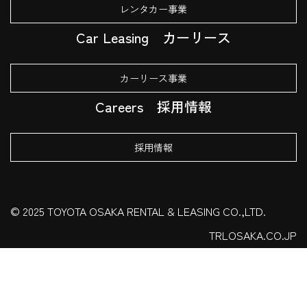
レンタカー事業
Car Leasing
カーリース
カーリース事業
Careers
採用情報
採用情報
© 2025 TOYOTA OSAKA RENTAL & LEASING CO.,LTD.
TRLOSAKA.CO.JP