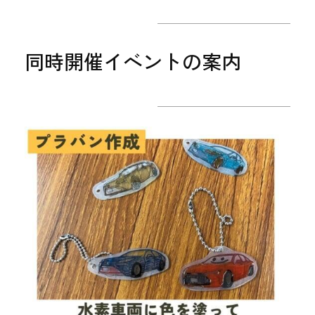
同時開催イベントの案内