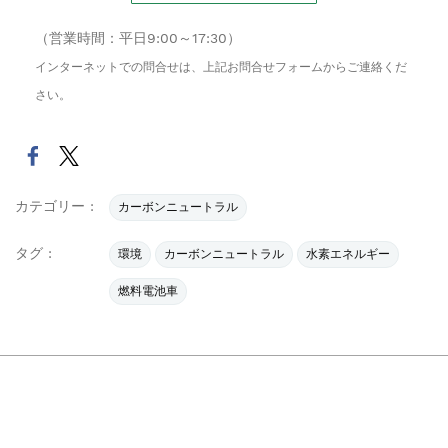
（営業時間：平日9:00～17:30）
インターネットでの問合せは、上記お問合せフォームからご連絡くだ
さい。
カテゴリー :
カーボンニュートラル
タグ :
環境
カーボンニュートラル
水素エネルギー
燃料電池車