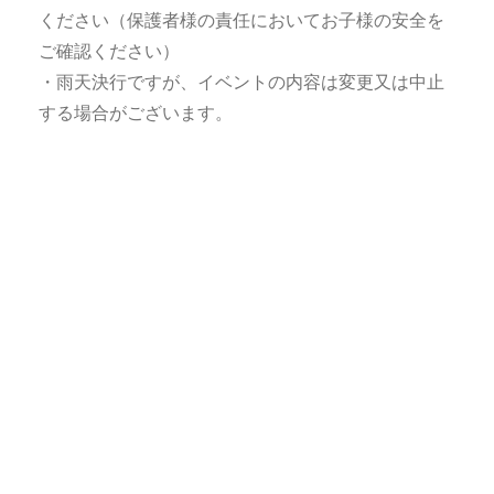
ください（
保護者様の責任においてお子様の安全を
ご確認ください）
・雨天決行ですが、イベントの内容は変更又は中止
する場合がございます。