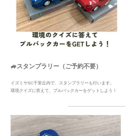
🚙スタンプラリー
（ご予約不要）
イズミヤSC千里丘内で、スタンプラリーも行います。
環境クイズに答えて、プルバックカーをゲットしよう！