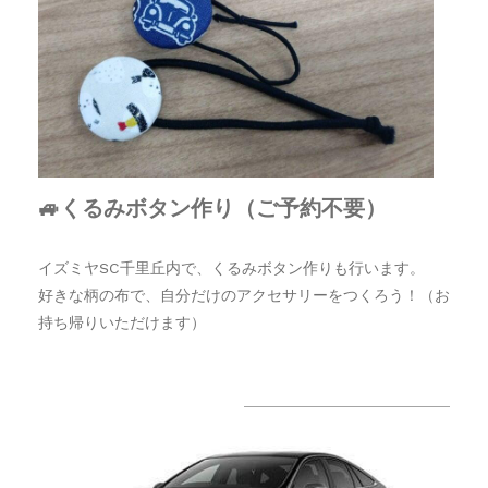
🚙くるみボタン作り（ご予約不要）
イズミヤSC千里丘内で、くるみボタン作りも行います。
好きな柄の布で、自分だけのアクセサリーをつくろう！
（お
持ち帰りいただけます）