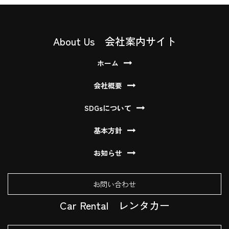
About Us 会社案内サイト
ホーム
会社概要
SDGsについて
基本方針
お知らせ
お問い合わせ
Car Rental
レンタカー