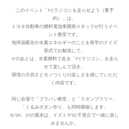
このイベント「FCラジコンを走らせよう（要予
約）」は、
トヨタ自動車の燃料電池車開発スタッフが行うイベ
ント教室です。
地球温暖化や水素エネルギーのことを座学のクイズ
形式でお勉強して、
そのあとは、水素燃料で走る「FCラジコン」を走ら
せて楽しんで頂き、
環境の大切さとモノつくりの楽しさを感じていただ
く内容です。
同じ会場で
「プラバン教室」
と「スタンプラリー」
「くるみボタン作り」も同時開催します。
6/20、21の週末は、イズミヤSC千里丘で一緒に楽し
みませんか。